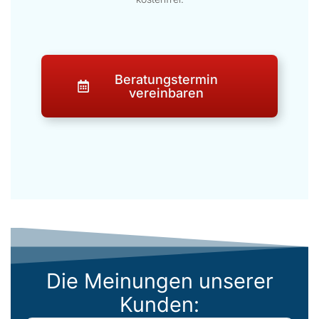
Beratungstermin
vereinbaren
Die Meinungen unserer
Kunden: