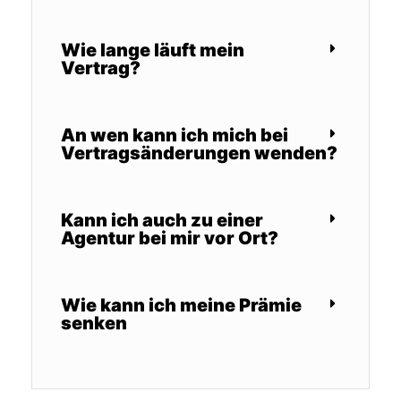
Wie lange läuft mein
Vertrag?
An wen kann ich mich bei
Vertragsänderungen wenden?
Kann ich auch zu einer
Agentur bei mir vor Ort?
Wie kann ich meine Prämie
senken