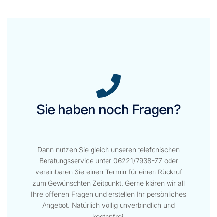
Sie haben noch Fragen?
Dann nutzen Sie gleich unseren telefonischen
Beratungsservice unter 06221/7938-77 oder
vereinbaren Sie einen Termin für einen Rückruf
zum Gewünschten Zeitpunkt. Gerne klären wir all
Ihre offenen Fragen und erstellen Ihr persönliches
Angebot. Natürlich völlig unverbindlich und
kostenfrei.