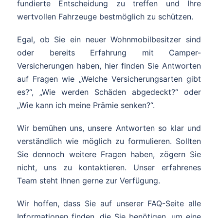
fundierte Entscheidung zu treffen und Ihre
wertvollen Fahrzeuge bestmöglich zu schützen.
Egal, ob Sie ein neuer Wohnmobilbesitzer sind
oder bereits Erfahrung mit Camper-
Versicherungen haben, hier finden Sie Antworten
auf Fragen wie „Welche Versicherungsarten gibt
es?“, „Wie werden Schäden abgedeckt?“ oder
„Wie kann ich meine Prämie senken?“.
Wir bemühen uns, unsere Antworten so klar und
verständlich wie möglich zu formulieren. Sollten
Sie dennoch weitere Fragen haben, zögern Sie
nicht, uns zu kontaktieren. Unser erfahrenes
Team steht Ihnen gerne zur Verfügung.
Wir hoffen, dass Sie auf unserer FAQ-Seite alle
Informationen finden, die Sie benötigen, um eine