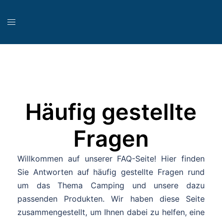
Häufig gestellte
Fragen
Willkommen auf unserer FAQ-Seite! Hier finden
Sie Antworten auf häufig gestellte Fragen rund
um das Thema Camping und unsere dazu
passenden Produkten. Wir haben diese Seite
zusammengestellt, um Ihnen dabei zu helfen, eine