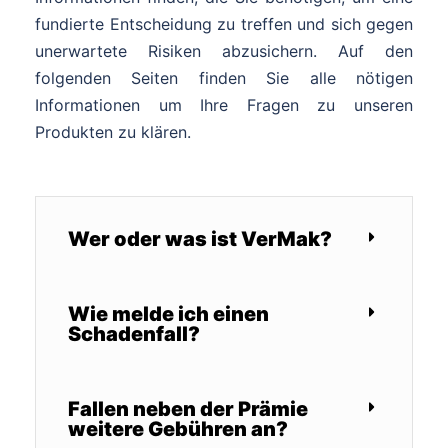
fundierte Entscheidung zu treffen und sich gegen
unerwartete Risiken abzusichern. Auf den
folgenden Seiten finden Sie alle nötigen
Informationen um Ihre Fragen zu unseren
Produkten zu klären.
Wer oder was ist VerMak?
Wie melde ich einen
Schadenfall?
Fallen neben der Prämie
weitere Gebühren an?