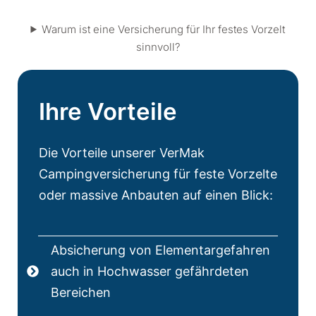
Warum ist eine Versicherung für Ihr festes Vorzelt
sinnvoll?
Ihre
Vorteile
Die Vorteile unserer VerMak
Campingversicherung für feste Vorzelte
oder massive Anbauten auf einen Blick:
Absicherung von Elementargefahren
auch in Hochwasser gefährdeten
Bereichen