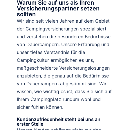
Warum Sie auf uns als Ihren
Versicherungspartner setzen
sollten
Wir sind seit vielen Jahren auf dem Gebiet
der Campingversicherungen spezialisiert
und verstehen die besonderen Bedürfnisse
von Dauercampern. Unsere Erfahrung und
unser tiefes Verständnis für die
Campingkultur ermöglichen es uns,
maßgeschneiderte Versicherungslösungen
anzubieten, die genau auf die Bedürfnisse
von Dauercampern abgestimmt sind. Wir
wissen, wie wichtig es ist, dass Sie sich auf
Ihrem Campingplatz rundum wohl und
sicher fühlen können.
Kundenzufriedenheit steht bei uns an
erster Stelle