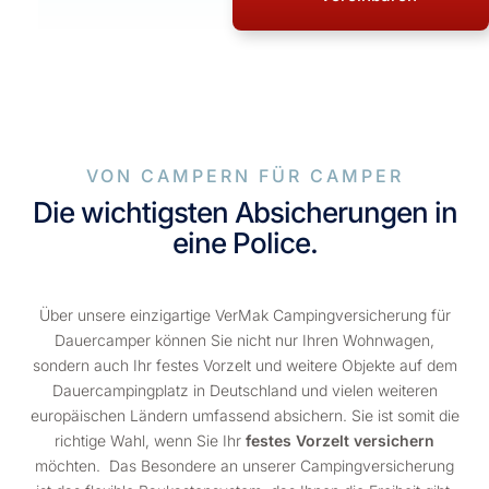
VON CAMPERN FÜR CAMPER
Die wichtigsten Absicherungen in
eine Police.
Über unsere einzigartige VerMak Campingversicherung für
Dauercamper können Sie nicht nur Ihren Wohnwagen,
sondern auch Ihr festes Vorzelt und weitere Objekte auf dem
Dauercampingplatz in Deutschland und vielen weiteren
europäischen Ländern umfassend absichern. Sie ist somit die
richtige Wahl, wenn Sie Ihr
festes Vorzelt versichern
möchten. Das Besondere an unserer Campingversicherung