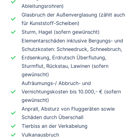
Ableitungsrohren)
Glasbruch der Außenverglasung (zählt auch
für Kunststoff-Scheiben)
Sturm, Hagel (sofern gewünscht)
Elementarschäden inklusive Bergungs- und
Schutzkosten: Schneedruck, Schneebruch,
Erdsenkung, Erdrutsch Überflutung,
Sturmflut, Rückstau, Lawinen (sofern
gewünscht)
Aufräumungs-/ Abbruch- und
Vernichtungskosten bis 10.000,- € (sofern
gewünscht)
Anprall, Absturz von Fluggeräten sowie
Schäden durch Überschall
Tierbiss an der Verkabelung
Vulkanausbruch