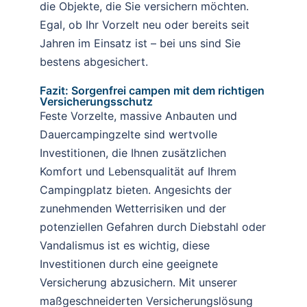
die Objekte, die Sie versichern möchten.
Egal, ob Ihr Vorzelt neu oder bereits seit
Jahren im Einsatz ist – bei uns sind Sie
bestens abgesichert.
Fazit: Sorgenfrei campen mit dem richtigen
Versicherungsschutz
Feste Vorzelte, massive Anbauten und
Dauercampingzelte sind wertvolle
Investitionen, die Ihnen zusätzlichen
Komfort und Lebensqualität auf Ihrem
Campingplatz bieten. Angesichts der
zunehmenden Wetterrisiken und der
potenziellen Gefahren durch Diebstahl oder
Vandalismus ist es wichtig, diese
Investitionen durch eine geeignete
Versicherung abzusichern. Mit unserer
maßgeschneiderten Versicherungslösung