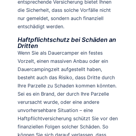
entsprechende Versicherung bietet Ihnen
die Sicherheit, dass solche Vorfälle nicht
nur gemeldet, sondern auch finanziell
entschädigt werden.
Haftpflichtschutz bei Schäden an
Dritten
Wenn Sie als Dauercamper ein festes
Vorzelt, einen massiven Anbau oder ein
Dauercampingzelt aufgestellt haben,
besteht auch das Risiko, dass Dritte durch
Ihre Parzelle zu Schaden kommen könnten.
Sei es ein Brand, der durch Ihre Parzelle
verursacht wurde, oder eine andere
unvorhersehbare Situation – eine
Haftpflichtversicherung schützt Sie vor den
finanziellen Folgen solcher Schäden. So
können Sie sich darauf verlassen, dass