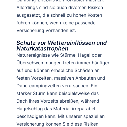
Allerdings sind sie auch diversen Risiken
ausgesetzt, die schnell zu hohen Kosten
führen können, wenn keine passende
Versicherung vorhanden ist.
Schutz vor Wettereinflüssen und
Naturkatastrophen
Naturereignisse wie Stürme, Hagel oder
Überschwemmungen treten immer häufiger
auf und können erhebliche Schäden an
festen Vorzelten, massiven Anbauten und
Dauercampingzelten verursachen. Ein
starker Sturm kann beispielsweise das
Dach Ihres Vorzelts abreißen, während
Hagelschlag das Material irreparabel
beschädigen kann. Mit unserer speziellen
Versicherung können Sie diese Risiken