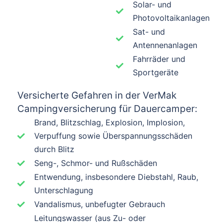
Solar- und
Photovoltaikanlagen
Sat- und
Antennenanlagen
Fahrräder und
Sportgeräte
Versicherte Gefahren in der VerMak
Campingversicherung für Dauercamper:
Brand, Blitzschlag, Explosion, Implosion,
Verpuffung sowie Überspannungsschäden
durch Blitz
Seng-, Schmor- und Rußschäden
Entwendung, insbesondere Diebstahl, Raub,
Unterschlagung
Vandalismus, unbefugter Gebrauch
Leitungswasser (aus Zu- oder