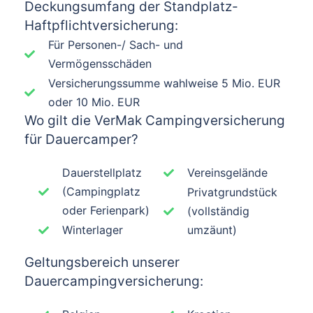
Deckungsumfang der Standplatz-
Haftpflichtversicherung:
Für Personen-/ Sach- und
Vermögensschäden
Versicherungssumme wahlweise 5 Mio. EUR
oder 10 Mio. EUR
Wo gilt die VerMak Campingversicherung
für Dauercamper?
Dauerstellplatz
Vereinsgelände
(Campingplatz
Privatgrundstück
oder Ferienpark)
(vollständig
Winterlager
umzäunt)
Geltungsbereich unserer
Dauercampingversicherung: