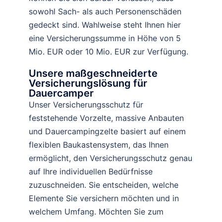
sowohl Sach- als auch Personenschäden
gedeckt sind. Wahlweise steht Ihnen hier
eine Versicherungssumme in Höhe von 5
Mio. EUR oder 10 Mio. EUR zur Verfügung.
Unsere maßgeschneiderte
Versicherungslösung für
Dauercamper
Unser Versicherungsschutz für
feststehende Vorzelte, massive Anbauten
und Dauercampingzelte basiert auf einem
flexiblen Baukastensystem, das Ihnen
ermöglicht, den Versicherungsschutz genau
auf Ihre individuellen Bedürfnisse
zuzuschneiden. Sie entscheiden, welche
Elemente Sie versichern möchten und in
welchem Umfang. Möchten Sie zum