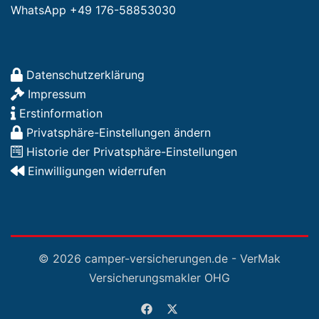
WhatsApp +49 176-58853030
Datenschutzerklärung
Impressum
Erstinformation
Privatsphäre-Einstellungen ändern
Historie der Privatsphäre-Einstellungen
Einwilligungen widerrufen
© 2026 camper-versicherungen.de - VerMak
Versicherungsmakler OHG