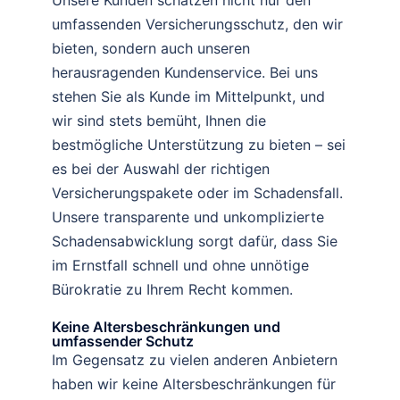
Unsere Kunden schätzen nicht nur den
umfassenden Versicherungsschutz, den wir
bieten, sondern auch unseren
herausragenden Kundenservice. Bei uns
stehen Sie als Kunde im Mittelpunkt, und
wir sind stets bemüht, Ihnen die
bestmögliche Unterstützung zu bieten – sei
es bei der Auswahl der richtigen
Versicherungspakete oder im Schadensfall.
Unsere transparente und unkomplizierte
Schadensabwicklung sorgt dafür, dass Sie
im Ernstfall schnell und ohne unnötige
Bürokratie zu Ihrem Recht kommen.
Keine Altersbeschränkungen und
umfassender Schutz
Im Gegensatz zu vielen anderen Anbietern
haben wir keine Altersbeschränkungen für