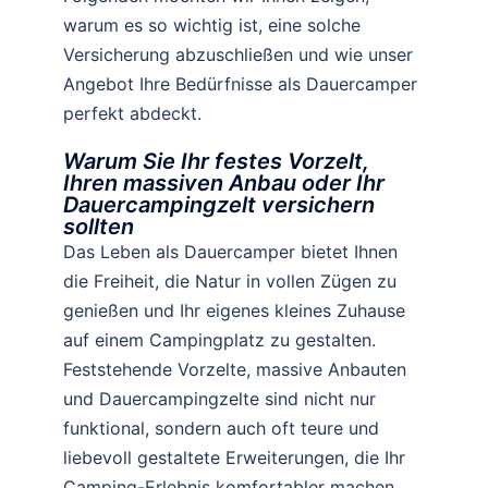
warum es so wichtig ist, eine solche
Versicherung abzuschließen und wie unser
Angebot Ihre Bedürfnisse als Dauercamper
perfekt abdeckt.
Warum Sie Ihr festes Vorzelt,
Ihren massiven Anbau oder Ihr
Dauercampingzelt versichern
sollten
Das Leben als Dauercamper bietet Ihnen
die Freiheit, die Natur in vollen Zügen zu
genießen und Ihr eigenes kleines Zuhause
auf einem Campingplatz zu gestalten.
Feststehende Vorzelte, massive Anbauten
und Dauercampingzelte sind nicht nur
funktional, sondern auch oft teure und
liebevoll gestaltete Erweiterungen, die Ihr
Camping-Erlebnis komfortabler machen.