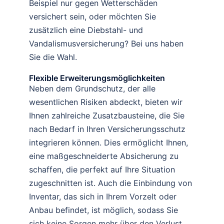
Beispiel nur gegen Wetterschäden
versichert sein, oder möchten Sie
zusätzlich eine Diebstahl- und
Vandalismusversicherung? Bei uns haben
Sie die Wahl.
Flexible Erweiterungsmöglichkeiten
Neben dem Grundschutz, der alle
wesentlichen Risiken abdeckt, bieten wir
Ihnen zahlreiche Zusatzbausteine, die Sie
nach Bedarf in Ihren Versicherungsschutz
integrieren können. Dies ermöglicht Ihnen,
eine maßgeschneiderte Absicherung zu
schaffen, die perfekt auf Ihre Situation
zugeschnitten ist. Auch die Einbindung von
Inventar, das sich in Ihrem Vorzelt oder
Anbau befindet, ist möglich, sodass Sie
sich keine Sorgen mehr über den Verlust