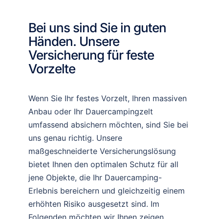
Bei uns sind Sie in guten
Händen. Unsere
Versicherung für feste
Vorzelte
Wenn Sie Ihr festes Vorzelt, Ihren massiven
Anbau oder Ihr Dauercampingzelt
umfassend absichern möchten, sind Sie bei
uns genau richtig. Unsere
maßgeschneiderte Versicherungslösung
bietet Ihnen den optimalen Schutz für all
jene Objekte, die Ihr Dauercamping-
Erlebnis bereichern und gleichzeitig einem
erhöhten Risiko ausgesetzt sind. Im
Folgenden möchten wir Ihnen zeigen,