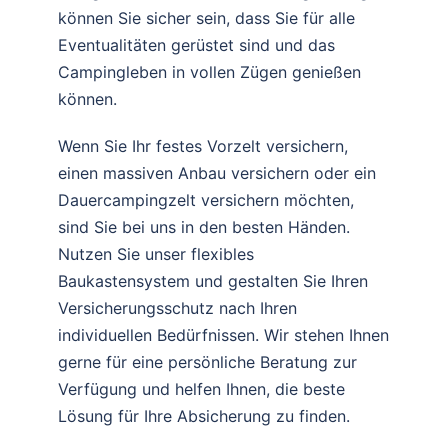
können Sie sicher sein, dass Sie für alle
Eventualitäten gerüstet sind und das
Campingleben in vollen Zügen genießen
können.
Wenn Sie Ihr festes Vorzelt versichern,
einen massiven Anbau versichern oder ein
Dauercampingzelt versichern möchten,
sind Sie bei uns in den besten Händen.
Nutzen Sie unser flexibles
Baukastensystem und gestalten Sie Ihren
Versicherungsschutz nach Ihren
individuellen Bedürfnissen. Wir stehen Ihnen
gerne für eine persönliche Beratung zur
Verfügung und helfen Ihnen, die beste
Lösung für Ihre Absicherung zu finden.