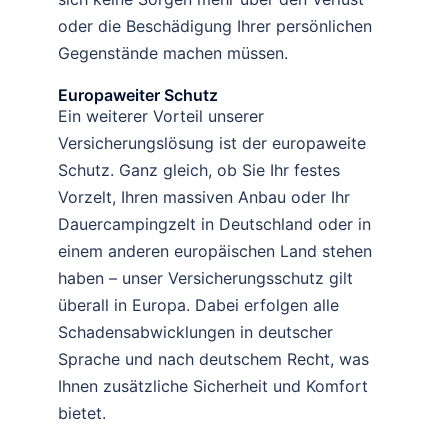
oder die Beschädigung Ihrer persönlichen
Gegenstände machen müssen.
Europaweiter Schutz
Ein weiterer Vorteil unserer
Versicherungslösung ist der europaweite
Schutz. Ganz gleich, ob Sie Ihr festes
Vorzelt, Ihren massiven Anbau oder Ihr
Dauercampingzelt in Deutschland oder in
einem anderen europäischen Land stehen
haben – unser Versicherungsschutz gilt
überall in Europa. Dabei erfolgen alle
Schadensabwicklungen in deutscher
Sprache und nach deutschem Recht, was
Ihnen zusätzliche Sicherheit und Komfort
bietet.