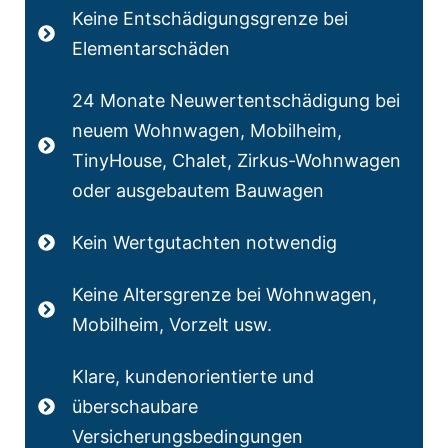
Keine Entschädigungsgrenze bei
Elementarschäden
24 Monate Neuwertentschädigung bei
neuem Wohnwagen, Mobilheim,
TinyHouse, Chalet, Zirkus-Wohnwagen
oder ausgebautem Bauwagen
Kein Wertgutachten notwendig
Keine Altersgrenze bei Wohnwagen,
Mobilheim, Vorzelt usw.
Klare, kundenorientierte und
überschaubare
Versicherungsbedingungen