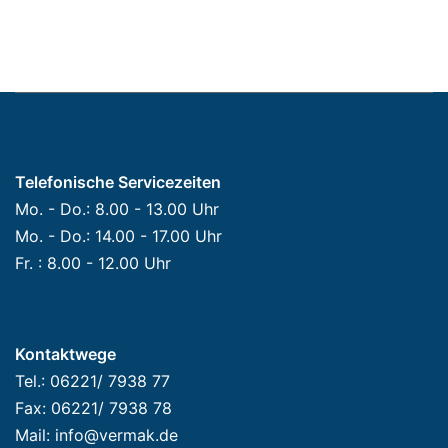
Telefonische Servicezeiten
Mo. - Do.: 8.00 - 13.00 Uhr
Mo. - Do.: 14.00 - 17.00 Uhr
Fr. : 8.00 - 12.00 Uhr
Kontaktwege
Tel.: 06221/ 7938 77
Fax: 06221/ 7938 78
Mail: info@vermak.de