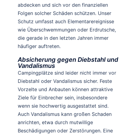
abdecken und sich vor den finanziellen
Folgen solcher Schäden schützen. Unser
Schutz umfasst auch Elementarereignisse
wie Überschwemmungen oder Erdrutsche,
die gerade in den letzten Jahren immer
häufiger auftreten.
Absicherung gegen Diebstahl und
Vandalismus
Campingplätze sind leider nicht immer vor
Diebstahl oder Vandalismus sicher. Feste
Vorzelte und Anbauten können attraktive
Ziele für Einbrecher sein, insbesondere
wenn sie hochwertig ausgestattet sind.
Auch Vandalismus kann großen Schaden
anrichten, etwa durch mutwillige
Beschädigungen oder Zerstörungen. Eine