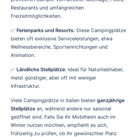
Restaurants und umfangreichen
Freizeitmöglichkeiten.
✅
Ferienparks und Resorts:
Diese Campingplätze
bieten oft exklusive Serviceleistungen, etwa
Wellnessbereiche, Sporteinrichtungen und
Animation.
✅
Ländliche Stellplätze:
Ideal für Naturliebhaber,
meist günstiger, aber oft mit weniger
Infrastruktur.
Viele Campingplätze in Italien bieten
ganzjährige
Stellplätze
an, während andere nur saisonal
geöffnet sind. Falls Sie Ihr Mobilheim auch im
Winter nutzen möchten, empfiehlt es sich,
frühzeitig zu prüfen, ob Ihr gewünschter Platz