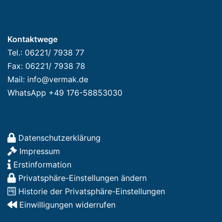
Kontaktwege
Tel.: 06221/ 7938 77
Fax: 06221/ 7938 78
Mail: info@vermak.de
WhatsApp +49 176-58853030
Datenschutzerklärung
Impressum
Erstinformation
Privatsphäre-Einstellungen ändern
Historie der Privatsphäre-Einstellungen
Einwilligungen widerrufen