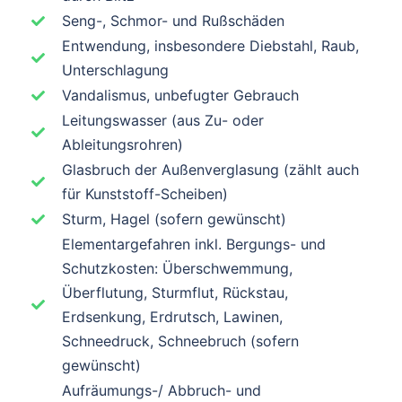
Seng-, Schmor- und Rußschäden​
Entwendung, insbesondere Diebstahl, Raub,
Unterschlagung
Vandalismus, unbefugter Gebrauch
Leitungswasser (aus Zu- oder
Ableitungsrohren)
Glasbruch der Außenverglasung (zählt auch
für Kunststoff-Scheiben)
Sturm, Hagel (sofern gewünscht)
Elementargefahren inkl. Bergungs- und
Schutzkosten: Überschwemmung,
Überflutung, Sturmflut, Rückstau,
Erdsenkung, Erdrutsch, Lawinen,
Schneedruck, Schneebruch (sofern
gewünscht)​
Aufräumungs-/ Abbruch- und