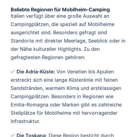
Beliebte Regionen für Mobilheim-Camping
Italien verfügt über eine große Auswahl an
Campingplätzen, die speziell auf Mobilheime
ausgerichtet sind. Besonders gefragt sind
Standorte mit direkter Meerlage, Seeblick oder in
der Nähe kultureller Highlights. Zu den
gefragtesten Regionen gehören:
✅
Die Adria-Küste:
Von Venetien bis Apulien
erstreckt sich eine lange Küstenlinie mit feinen
Sandstränden, warmem Klima und erstklassigen
Campingplätzen. Besonders in Regionen wie
Emilia-Romagna oder Marken gibt es zahlreiche
Stellplätze für Mobilheime mit hervorragender
Infrastruktur.
✅
Die Toskana:
Diese Region besticht durch