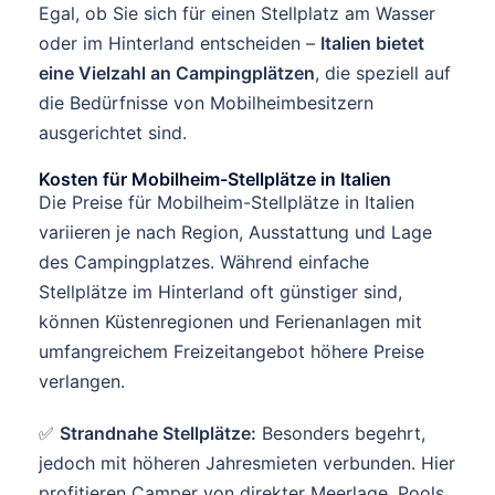
Egal, ob Sie sich für einen Stellplatz am Wasser
oder im Hinterland entscheiden –
Italien bietet
eine Vielzahl an Campingplätzen
, die speziell auf
die Bedürfnisse von Mobilheimbesitzern
ausgerichtet sind.
Kosten für Mobilheim-Stellplätze in Italien
Die Preise für Mobilheim-Stellplätze in Italien
variieren je nach Region, Ausstattung und Lage
des Campingplatzes. Während einfache
Stellplätze im Hinterland oft günstiger sind,
können Küstenregionen und Ferienanlagen mit
umfangreichem Freizeitangebot höhere Preise
verlangen.
✅
Strandnahe Stellplätze:
Besonders begehrt,
jedoch mit höheren Jahresmieten verbunden. Hier
profitieren Camper von direkter Meerlage, Pools,