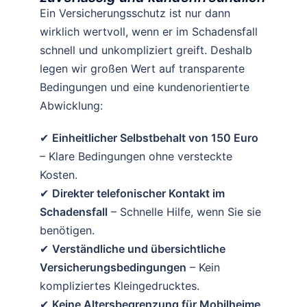
Ein Versicherungsschutz ist nur dann
wirklich wertvoll, wenn er im Schadensfall
schnell und unkompliziert greift. Deshalb
legen wir großen Wert auf transparente
Bedingungen und eine kundenorientierte
Abwicklung:
✔
Einheitlicher Selbstbehalt von 150 Euro
– Klare Bedingungen ohne versteckte
Kosten.
✔
Direkter telefonischer Kontakt im
Schadensfall
– Schnelle Hilfe, wenn Sie sie
benötigen.
✔
Verständliche und übersichtliche
Versicherungsbedingungen
– Kein
kompliziertes Kleingedrucktes.
✔
Keine Altersbegrenzung für Mobilheime