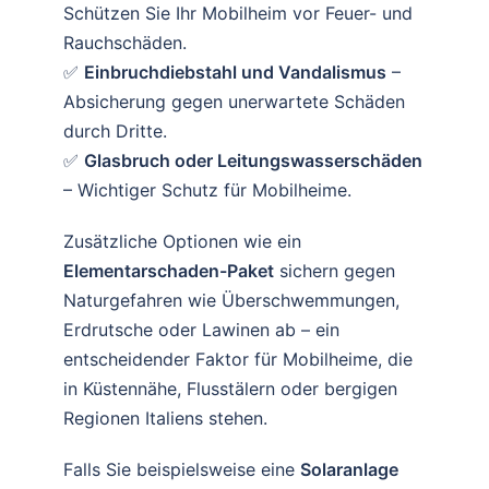
Schützen Sie Ihr Mobilheim vor Feuer- und
Rauchschäden.
✅
Einbruchdiebstahl und Vandalismus
–
Absicherung gegen unerwartete Schäden
durch Dritte.
✅
Glasbruch oder Leitungswasserschäden
– Wichtiger Schutz für Mobilheime.
Zusätzliche Optionen wie ein
Elementarschaden-Paket
sichern gegen
Naturgefahren wie Überschwemmungen,
Erdrutsche oder Lawinen ab – ein
entscheidender Faktor für Mobilheime, die
in Küstennähe, Flusstälern oder bergigen
Regionen Italiens stehen.
Falls Sie beispielsweise eine
Solaranlage