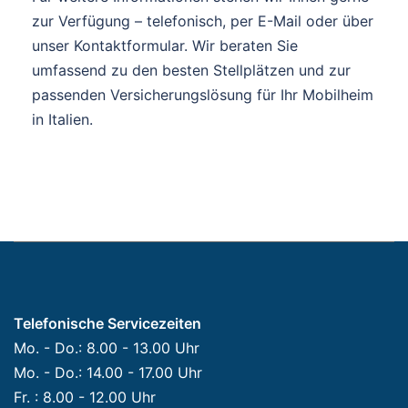
zur Verfügung – telefonisch, per E-Mail oder über
unser Kontaktformular. Wir beraten Sie
umfassend zu den besten Stellplätzen und zur
passenden Versicherungslösung für Ihr Mobilheim
in Italien.
Telefonische Servicezeiten
Mo. - Do.: 8.00 - 13.00 Uhr
Mo. - Do.: 14.00 - 17.00 Uhr
Fr. : 8.00 - 12.00 Uhr