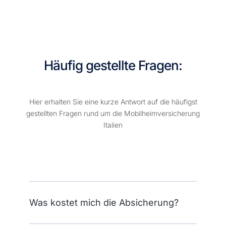
Häufig gestellte Fragen:
Hier erhalten Sie eine kurze Antwort auf die häufigst
gestellten Fragen rund um die Mobilheimversicherung
Italien
Was kostet mich die Absicherung?