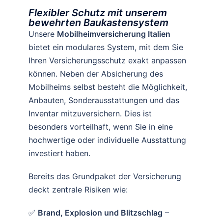
Flexibler Schutz mit unserem
bewehrten Baukastensystem
Unsere
Mobilheimversicherung Italien
bietet ein modulares System, mit dem Sie
Ihren Versicherungsschutz exakt anpassen
können. Neben der Absicherung des
Mobilheims selbst besteht die Möglichkeit,
Anbauten, Sonderausstattungen und das
Inventar mitzuversichern. Dies ist
besonders vorteilhaft, wenn Sie in eine
hochwertige oder individuelle Ausstattung
investiert haben.
Bereits das Grundpaket der Versicherung
deckt zentrale Risiken wie:
✅
Brand, Explosion und Blitzschlag
–