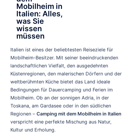
Mobilheim in
Italien: Alles,
was Sie
wissen
müssen
Italien ist eines der beliebtesten Reiseziele für
Mobilheim-Besitzer. Mit seiner beeindruckenden
landschaftlichen Vielfalt, den ausgedehnten
Küstenregionen, den malerischen Dörfern und der
weltberühmten Küche bietet das Land ideale
Bedingungen für Dauercamping und Ferien im
Mobilheim. Ob an der sonnigen Adria, in der
Toskana, am Gardasee oder in den südlichen
Regionen –
Camping mit dem Mobilheim in Italien
verspricht eine perfekte Mischung aus Natur,
Kultur und Erholung.