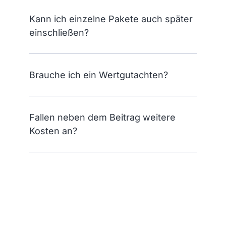
Kann ich einzelne Pakete auch später
einschließen?
Brauche ich ein Wertgutachten?
Fallen neben dem Beitrag weitere
Kosten an?