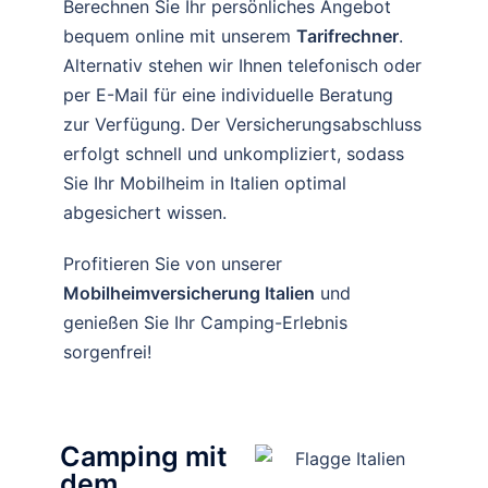
Berechnen Sie Ihr persönliches Angebot
bequem online mit unserem
Tarifrechner
.
Alternativ stehen wir Ihnen telefonisch oder
per E-Mail für eine individuelle Beratung
zur Verfügung. Der Versicherungsabschluss
erfolgt schnell und unkompliziert, sodass
Sie Ihr Mobilheim in Italien optimal
abgesichert wissen.
Profitieren Sie von unserer
Mobilheimversicherung Italien
und
genießen Sie Ihr Camping-Erlebnis
sorgenfrei!
Camping mit
dem