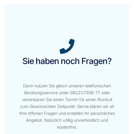
Sie haben noch Fragen?
Dann nutzen Sie gleich unseren telefonischen
Beratungsservice unter 06221/7938-77 oder
vereinbaren Sie einen Termin für einen Rückruf
zum Gewünschten Zeitpunkt. Gerne klären wir all
Ihre offenen Fragen und erstellen Ihr persönliches
Angebot. Natürlich völlig unverbindlich und
kostenfrei.