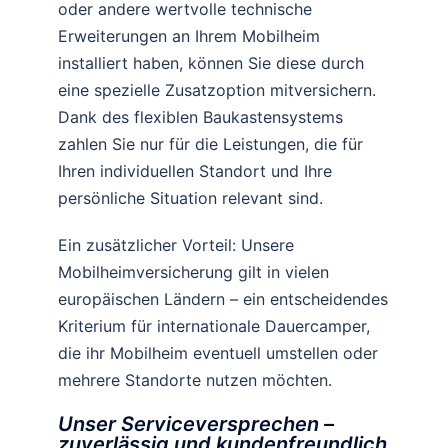
oder andere wertvolle technische
Erweiterungen an Ihrem Mobilheim
installiert haben, können Sie diese durch
eine spezielle Zusatzoption mitversichern.
Dank des flexiblen Baukastensystems
zahlen Sie nur für die Leistungen, die für
Ihren individuellen Standort und Ihre
persönliche Situation relevant sind.
Ein zusätzlicher Vorteil: Unsere
Mobilheimversicherung gilt in vielen
europäischen Ländern – ein entscheidendes
Kriterium für internationale Dauercamper,
die ihr Mobilheim eventuell umstellen oder
mehrere Standorte nutzen möchten.
Unser Serviceversprechen –
zuverlässig und kundenfreundlich