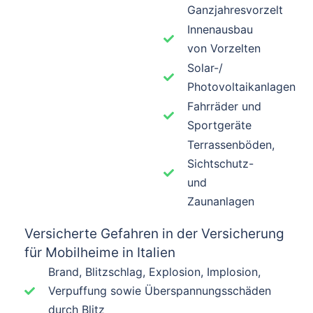
Ganzjahresvorzelt
Innenausbau
von Vorzelten
Solar-/
Photovoltaikanlagen
Fahrräder und
Sportgeräte​
Terrassenböden,
Sichtschutz-
und
Zaunanlagen​
Versicherte Gefahren in der Versicherung
für Mobilheime in Italien
Brand, Blitzschlag, Explosion, Implosion,
Verpuffung sowie Überspannungsschäden
durch Blitz ​