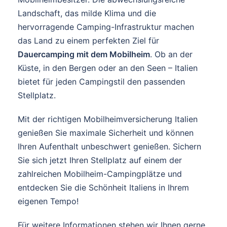
Landschaft, das milde Klima und die
hervorragende Camping-Infrastruktur machen
das Land zu einem perfekten Ziel für
Dauercamping mit dem Mobilheim
. Ob an der
Küste, in den Bergen oder an den Seen – Italien
bietet für jeden Campingstil den passenden
Stellplatz.
Mit der richtigen Mobilheimversicherung Italien
genießen Sie maximale Sicherheit und können
Ihren Aufenthalt unbeschwert genießen. Sichern
Sie sich jetzt Ihren Stellplatz auf einem der
zahlreichen Mobilheim-Campingplätze und
entdecken Sie die Schönheit Italiens in Ihrem
eigenen Tempo!
Für weitere Informationen stehen wir Ihnen gerne