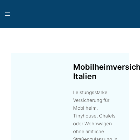
Mobilheimversic
Italien
Leistungsstarke
Versicherung für
Mobilheim,
Tinyhouse, Chalets
oder Wohnwagen
ohne amtliche
Straßenzulassung in