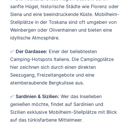
sanfte Hügel, historische Städte wie Florenz oder
Siena und eine beeindruckende Küste. Mobilheim-
Stellplätze in der Toskana sind oft umgeben von
Weinbergen oder Olivenhainen und bieten eine
idyllische Atmosphäre.
✅
Der Gardasee:
Einer der beliebtesten
Camping-Hotspots Italiens. Die Campingplätze
hier zeichnen sich durch einen direkten
Seezugang, Freizeitangebote und eine
atemberaubende Bergkulisse aus.
✅
Sardinien & Sizilien:
Wer das Inselleben
genießen möchte, findet auf Sardinien und
Sizilien exklusive Mobilheim-Stellplätze mit Blick
auf das türkisfarbene Mittelmeer.