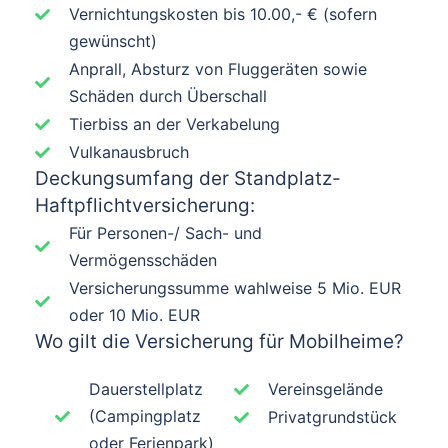
Vernichtungskosten bis 10.00,- € (sofern
gewünscht)
Anprall, Absturz von Fluggeräten sowie
Schäden durch Überschall​
Tierbiss an der Verkabelung​
Vulkanausbruch
Deckungsumfang der Standplatz-
Haftpflichtversicherung:
Für Personen-/ Sach- und
Vermögensschäden
Versicherungssumme wahlweise 5 Mio. EUR
oder 10 Mio. EUR​
Wo gilt die Versicherung für Mobilheime?
Dauerstellplatz
Vereinsgelände
(Campingplatz
Privatgrundstück
oder Ferienpark)