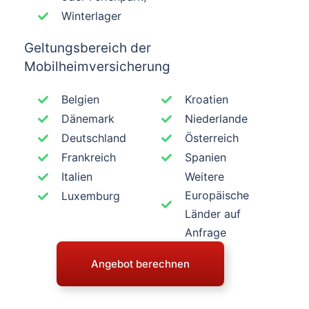
Winterlager
Geltungsbereich der
Mobilheimversicherung
Belgien
Kroatien
Dänemark
Niederlande
Deutschland
Österreich
Frankreich
Spanien
Italien
Weitere
Europäische
Luxemburg
Länder auf
Anfrage
Angebot berechnen