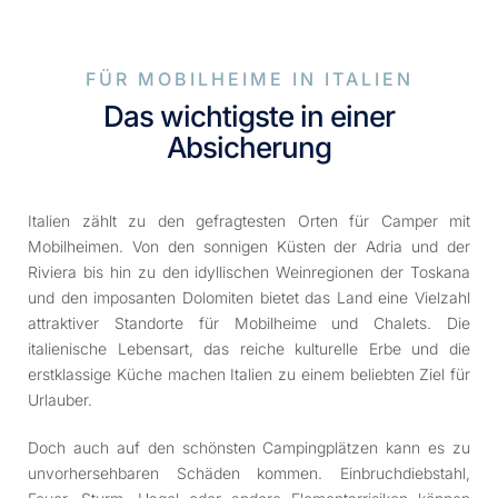
FÜR MOBILHEIME IN ITALIEN
Das wichtigste in einer
Absicherung
Italien zählt zu den gefragtesten Orten für Camper mit
Mobilheimen. Von den sonnigen Küsten der Adria und der
Riviera bis hin zu den idyllischen Weinregionen der Toskana
und den imposanten Dolomiten bietet das Land eine Vielzahl
attraktiver Standorte für Mobilheime und Chalets. Die
italienische Lebensart, das reiche kulturelle Erbe und die
erstklassige Küche machen Italien zu einem beliebten Ziel für
Urlauber.
Doch auch auf den schönsten Campingplätzen kann es zu
unvorhersehbaren Schäden kommen. Einbruchdiebstahl,