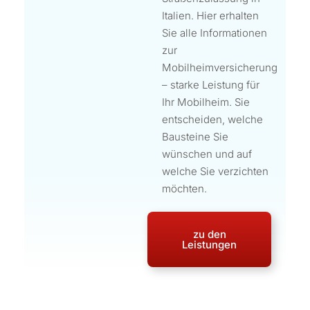
Italien. Hier erhalten
Sie alle Informationen
zur
Mobilheimversicherung
– starke Leistung für
Ihr Mobilheim. Sie
entscheiden, welche
Bausteine Sie
wünschen und auf
welche Sie verzichten
möchten.
zu den
Leistungen