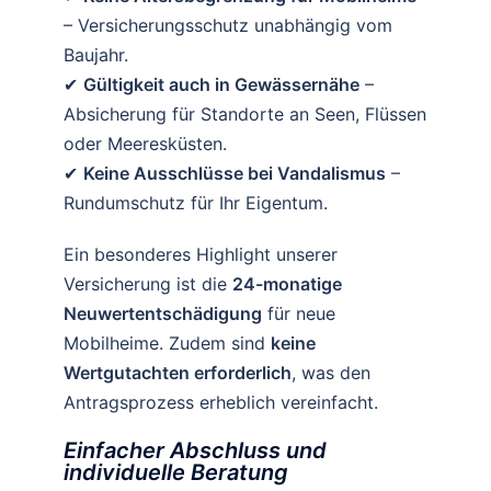
– Versicherungsschutz unabhängig vom
Baujahr.
✔
Gültigkeit auch in Gewässernähe
–
Absicherung für Standorte an Seen, Flüssen
oder Meeresküsten.
✔
Keine Ausschlüsse bei Vandalismus
–
Rundumschutz für Ihr Eigentum.
Ein besonderes Highlight unserer
Versicherung ist die
24-monatige
Neuwertentschädigung
für neue
Mobilheime. Zudem sind
keine
Wertgutachten erforderlich
, was den
Antragsprozess erheblich vereinfacht.
Einfacher Abschluss und
individuelle Beratung