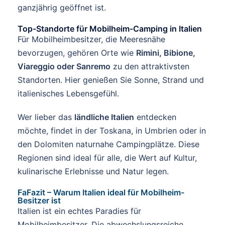
ganzjährig geöffnet ist.
Top-Standorte für Mobilheim-Camping in Italien
Für Mobilheimbesitzer, die Meeresnähe
bevorzugen, gehören Orte wie
Rimini, Bibione,
Viareggio oder Sanremo
zu den attraktivsten
Standorten. Hier genießen Sie Sonne, Strand und
italienisches Lebensgefühl.
Wer lieber das
ländliche Italien
entdecken
möchte, findet in der Toskana, in Umbrien oder in
den Dolomiten naturnahe Campingplätze. Diese
Regionen sind ideal für alle, die Wert auf Kultur,
kulinarische Erlebnisse und Natur legen.
FaFazit – Warum Italien ideal für Mobilheim-
Besitzer ist
Italien ist ein echtes Paradies für
Mobilheimbesitzer. Die abwechslungsreiche