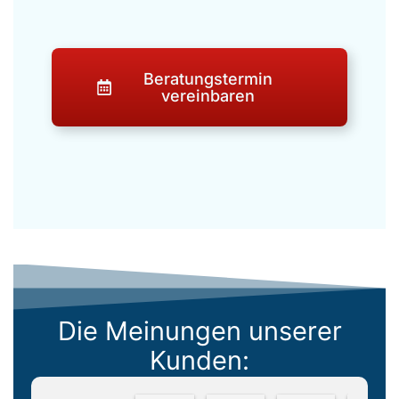
Beratungstermin
vereinbaren
Die Meinungen unserer
Kunden: